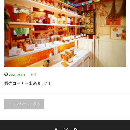
2021.04.6
料理
販売コーナー出来ました!
トップページに戻る